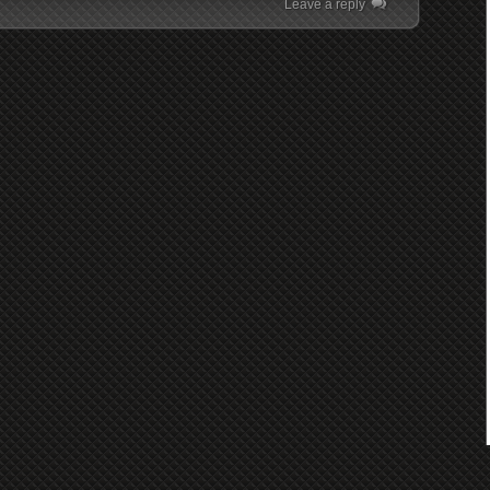
Leave a reply